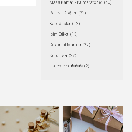
Masa Kartları - Numaratörleri (40)
Bebek - Doğum (33)
Kapı Süsleri (12)
İsim Etiketi (13)
Dekoratif Mumlar (27)
Kurumsal (27)
Halloween 🎃🎃🎃 (2)