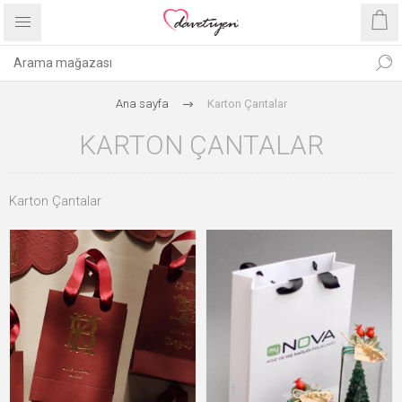
Ana sayfa
Karton Çantalar
KARTON ÇANTALAR
Karton Çantalar