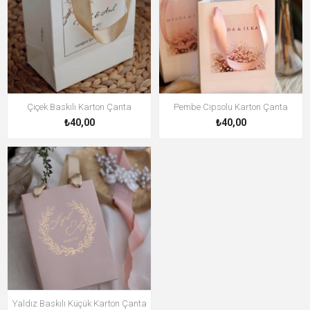
Çiçek Baskılı Karton Çanta
Pembe Cipsolu Karton Çanta
₺40,00
₺40,00
Yaldız Baskılı Küçük Karton Çanta