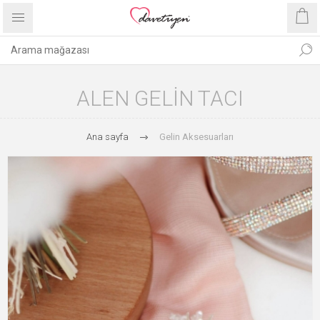
ALEN GELIN TACI
Ana sayfa
Gelin Aksesuarları