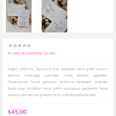
Bu ürünü ilk yorumlayan siz olun
Değerli çiftlerimiz; Siparişiniz bize ulaştıktan sonra grafik tasarım
ekibimiz whatsapp üzerinden sizinle iletişime geçecektir.
Tasarımınızın taslak çalışması tarafınıza iletilecektir. Sizlerden
baskı onayı alındıktan sonra üretim aşamasına geçilecektir. Baskı
onayınız alınırken kargo teslim tarihi sizlerde paylaşılacaktır.
₺45,00