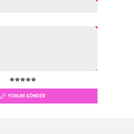
YORUM GÖNDER