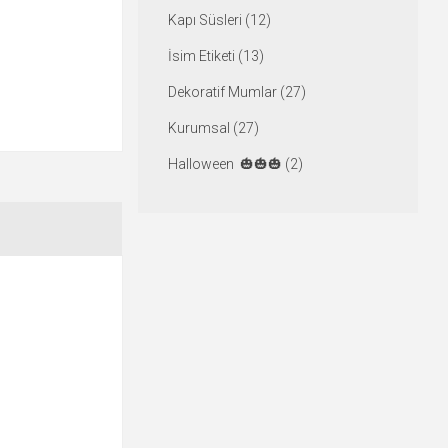
Kapı Süsleri (12)
İsim Etiketi (13)
Dekoratif Mumlar (27)
Kurumsal (27)
Halloween 🎃🎃🎃 (2)