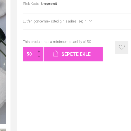
Stok Kodu:
kmşmenü
Lütfen göndermek istediğiniz adresi seçin
This product has a minimum quantity of 50
SEPETE EKLE