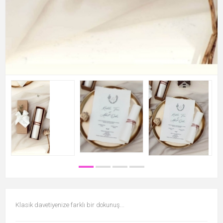
Klasik davetiyenize farklı bir dokunuş...