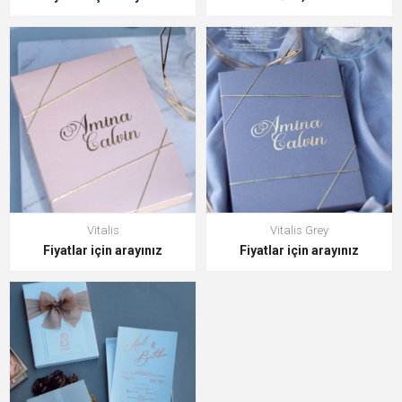
Vitalis
Vitalis Grey
Fiyatlar için arayınız
Fiyatlar için arayınız