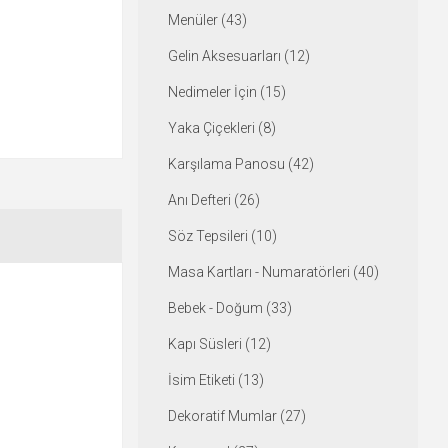
Menüler (43)
Gelin Aksesuarları (12)
Nedimeler İçin (15)
Yaka Çiçekleri (8)
Karşılama Panosu (42)
Anı Defteri (26)
Söz Tepsileri (10)
Masa Kartları - Numaratörleri (40)
Bebek - Doğum (33)
Kapı Süsleri (12)
İsim Etiketi (13)
Dekoratif Mumlar (27)