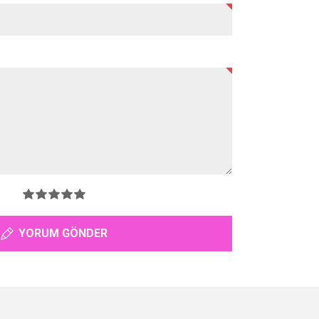
YORUM GÖNDER