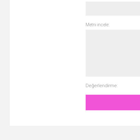
Metni incele:
Değerlendirme: