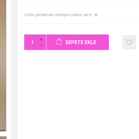
Lütfen göndermek istediğiniz adresi seçin
SEPETE EKLE