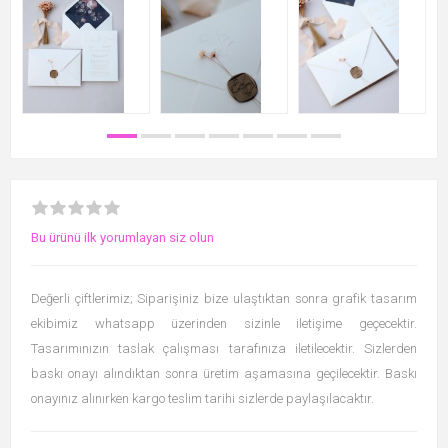
Bu ürünü ilk yorumlayan siz olun
Değerli çiftlerimiz; Siparişiniz bize ulaştıktan sonra grafik tasarım
ekibimiz whatsapp üzerinden sizinle iletişime geçecektir.
Tasarımınızın taslak çalışması tarafınıza iletilecektir. Sizlerden
baskı onayı alındıktan sonra üretim aşamasına geçilecektir. Baskı
onayınız alınırken kargo teslim tarihi sizlerde paylaşılacaktır.