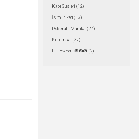
Kapı Süsleri (12)
İsim Etiketi (13)
Dekoratif Mumlar (27)
Kurumsal (27)
Halloween 🎃🎃🎃 (2)