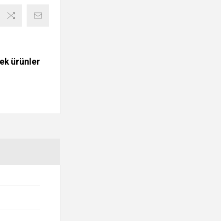
ek ürünler