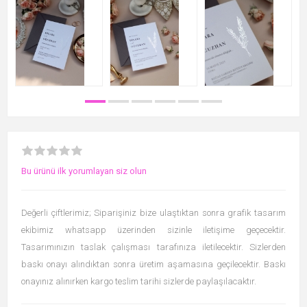
Bu ürünü ilk yorumlayan siz olun
Değerli çiftlerimiz; Siparişiniz bize ulaştıktan sonra grafik tasarım
ekibimiz whatsapp üzerinden sizinle iletişime geçecektir.
Tasarımınızın taslak çalışması tarafınıza iletilecektir. Sizlerden
baskı onayı alındıktan sonra üretim aşamasına geçilecektir. Baskı
onayınız alınırken kargo teslim tarihi sizlerde paylaşılacaktır.