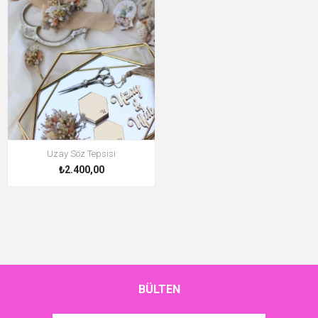
Uzay Söz Tepsisi
₺2.400,00
BÜLTEN