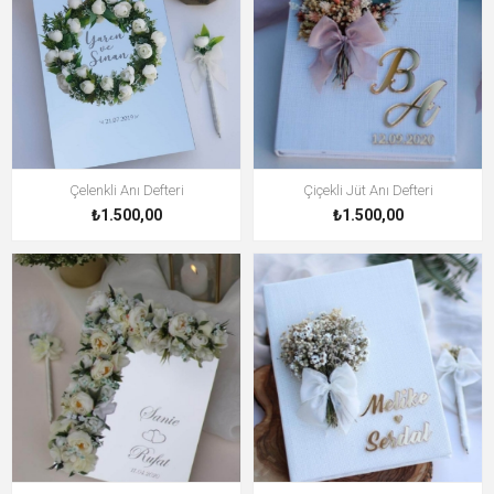
Çelenkli Anı Defteri
Çiçekli Jüt Anı Defteri
₺1.500,00
₺1.500,00