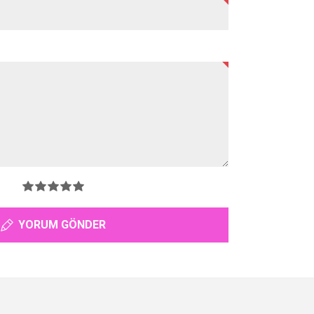
YORUM GÖNDER