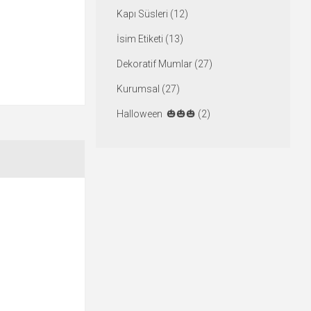
Kapı Süsleri (12)
İsim Etiketi (13)
Dekoratif Mumlar (27)
Kurumsal (27)
Halloween 🎃🎃🎃 (2)