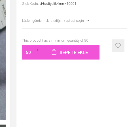
Stok Kodu:
d-hediyelik-fmm-10001
Lütfen göndermek istediğiniz adresi seçin
This product has a minimum quantity of 50
SEPETE EKLE