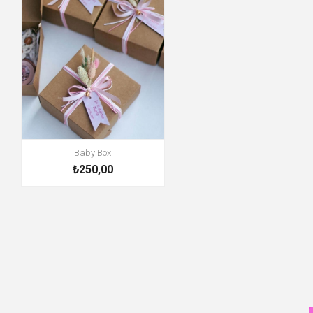
Baby Box
₺250,00