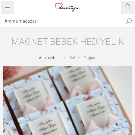
MAGNET BEBEK HEDIYELIK
Ana sayfa
Bebek - Doğum