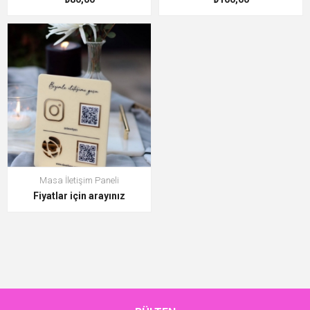
Masa İletişim Paneli
Fiyatlar için arayınız