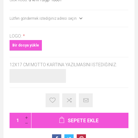
Lütfen göndermek istediğiniz adresi seçin
LOGO:
*
Bir dosya yükle
12X17 CM MOTTO KARTINA YAZILMASINI İSTEDIĞINIZ:
SEPETE EKLE