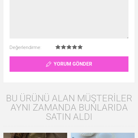
Değerlendirme:
YORUM GÖNDER
BU ÜRÜNÜ ALAN MÜŞTERILER
AYNI ZAMANDA BUNLARIDA
SATIN ALDI