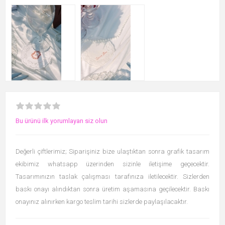
Bu ürünü ilk yorumlayan siz olun
Değerli çiftlerimiz; Siparişiniz bize ulaştıktan sonra grafik tasarım
ekibimiz whatsapp üzerinden sizinle iletişime geçecektir.
Tasarımınızın taslak çalışması tarafınıza iletilecektir. Sizlerden
baskı onayı alındıktan sonra üretim aşamasına geçilecektir. Baskı
onayınız alınırken kargo teslim tarihi sizlerde paylaşılacaktır.