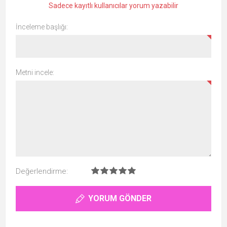
Sadece kayıtlı kullanıcılar yorum yazabilir
İnceleme başlığı:
Metni incele:
Değerlendirme:
YORUM GÖNDER