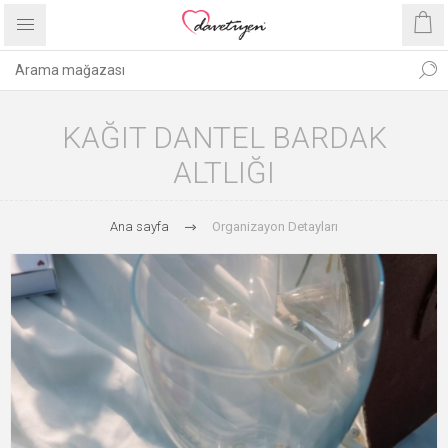
KAĞIT DANTEL BARDAK
ALTLIĞI
Ana sayfa
Organizayon Detayları