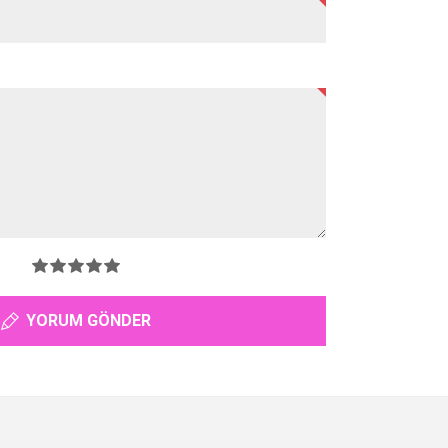
YORUM GÖNDER