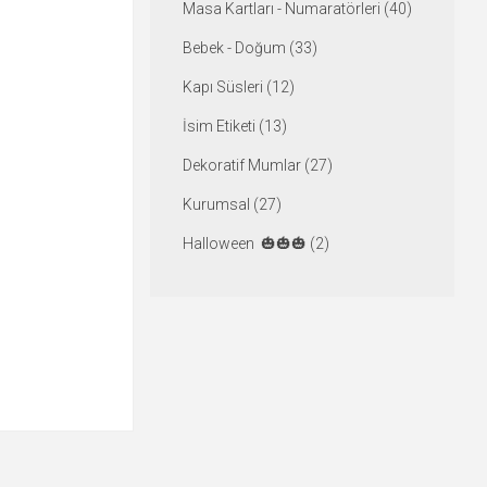
Masa Kartları - Numaratörleri (40)
Bebek - Doğum (33)
Kapı Süsleri (12)
İsim Etiketi (13)
Dekoratif Mumlar (27)
Kurumsal (27)
Halloween 🎃🎃🎃 (2)