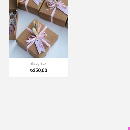
Baby Box
₺250,00