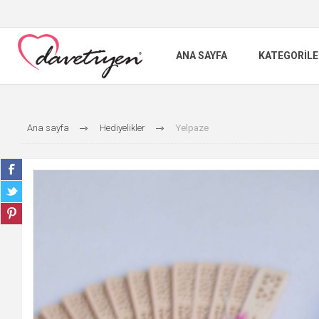
ANA SAYFA
KATEGORILE
Ana sayfa
Hediyelikler
Yelpaze